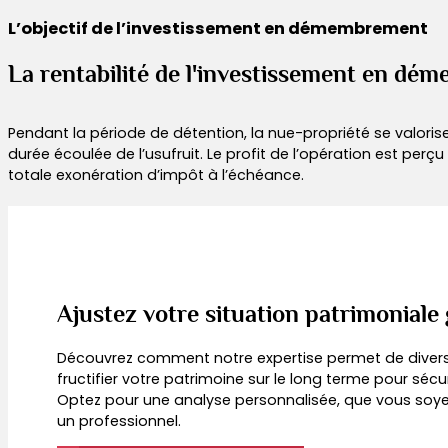
L’objectif de l’investissement en démembrement
La rentabilité de l'investissement en d
Pendant la période de détention, la nue-propriété se valoris
durée écoulée de l’usufruit. Le profit de l’opération est per
totale exonération d’impôt à l’échéance.
Ajustez votre situation patrimoniale
Découvrez comment notre expertise permet de diversif
fructifier votre patrimoine sur le long terme pour sécur
Optez pour une analyse personnalisée, que vous soyez
un professionnel.