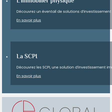
L’immobilier physique
Découvrez un éventail de solutions d’investissement 
En savoir plus
La SCPI
Découvrez les SCPI, une solution d’investissement immobi
En savoir plus