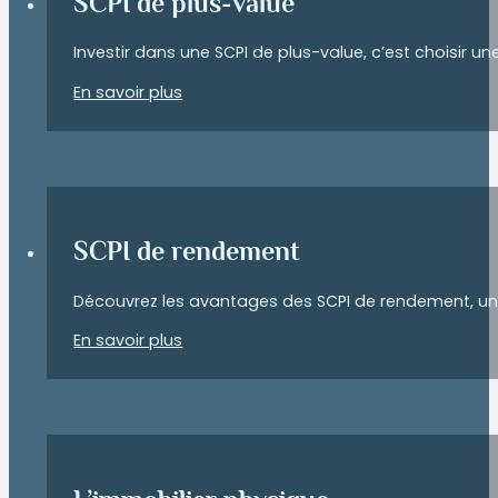
SCPI de plus-value
Investir dans une SCPI de plus-value, c’est choisir u
En savoir plus
SCPI de rendement
Découvrez les avantages des SCPI de rendement, une 
En savoir plus