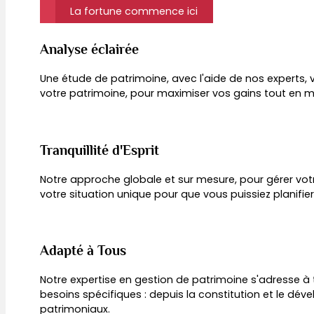
La fortune commence ici
Analyse éclairée
Une étude de patrimoine, avec l'aide de nos experts, 
votre patrimoine, pour maximiser vos gains tout en mi
Tranquillité d'Esprit
Notre approche globale et sur mesure, pour gérer vot
votre situation unique pour que vous puissiez planifie
Adapté à Tous
Notre expertise en gestion de patrimoine s'adresse à 
besoins spécifiques : depuis la constitution et le dé
patrimoniaux.