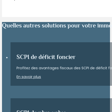
Quelles autres solutions pour votre immob
SCPI de déficit foncier
Profitez des avantages fiscaux des SCPI de déficit fon
En savoir plus