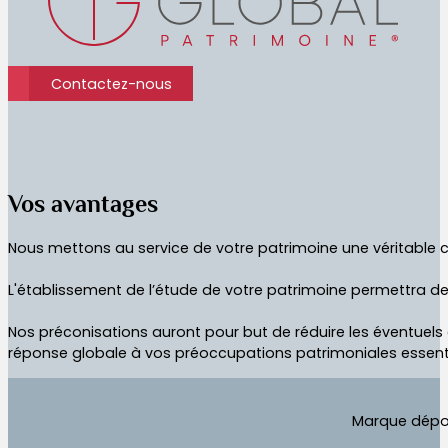
Contactez-nous
Vos avantages
Nous mettons au service de votre patrimoine une véritable c
L'établissement de l’étude de votre patrimoine permettra de
Nos préconisations auront pour but de réduire les éventuels
réponse globale à vos préoccupations patrimoniales essentie
Marque dépos